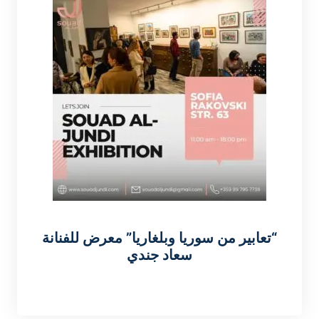
“تعابير من سوريا وبلغاريا” معرض للفنانة
سعاد جندي