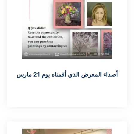
أصداء المعرض الذي أقمناه يوم 21 مارس