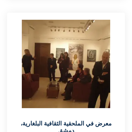
معرض في الملحقية الثقافية البلغارية،
دمشق