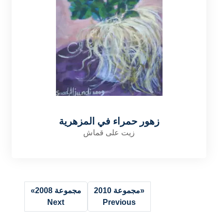
زهور حمراء في المزهرية
زيت على قماش
«
مجموعة 2010
مجموعة 2008
»
Next
Previous