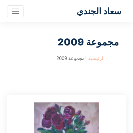
سعاد الجندي
مجموعة 2009
الرئيسية
مجموعة 2009