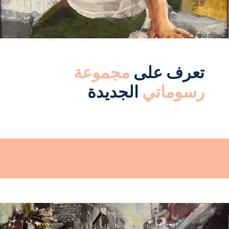
تعرف على
مجموعة
رسوماتي
الجديدة