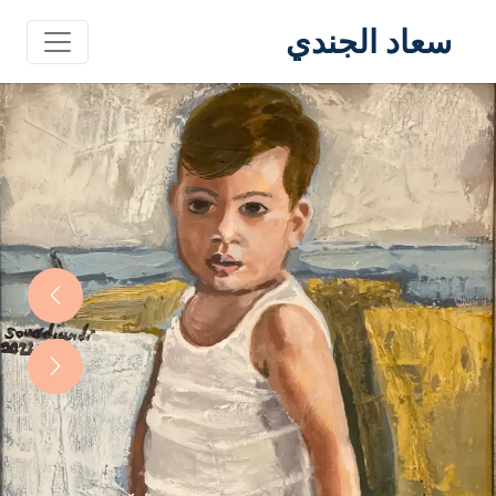
سعاد الجندي