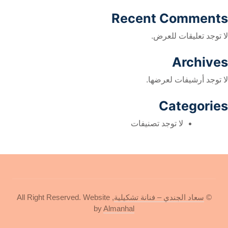
Recent Comments
لا توجد تعليقات للعرض.
Archives
لا توجد أرشيفات لعرضها.
Categories
لا توجد تصنيفات
©
سعاد الجندي – فنانة تشكيلية
, All Right Reserved.
Website
by
Almanhal