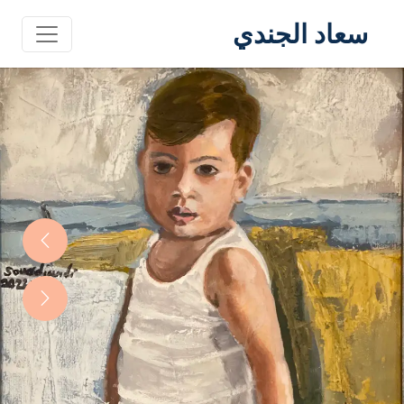
سعاد الجندي