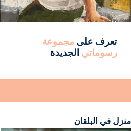
تعرف على
مجموعة
رسوماتي
الجديدة
منزل في البلقان