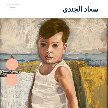
سعاد الجندي