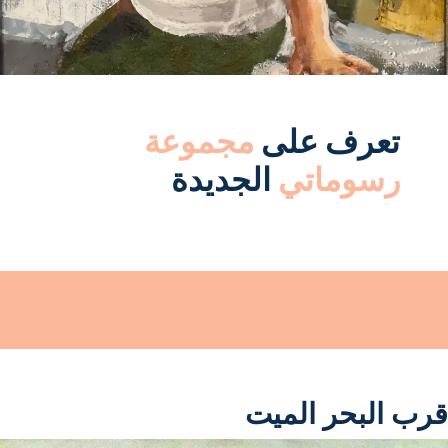
تعرف على
مجموعة
رسوماتي
الجديدة
قرب البحر الميت