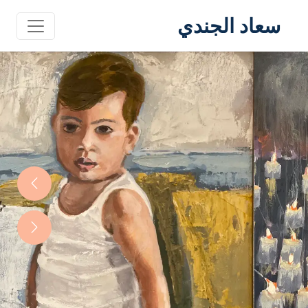
سعاد الجندي