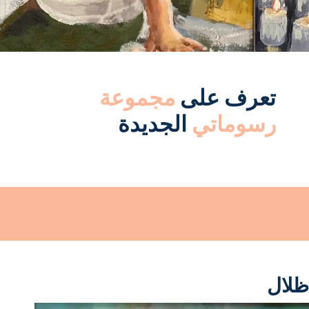
تعرف على
مجموعة
رسوماتي
الجديدة
ظلال