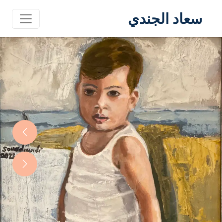
سعاد الجندي