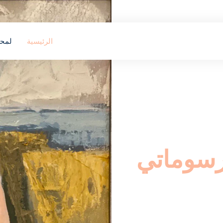
الرئيسية
لمح
سوماتي