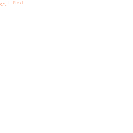
Next:
الربيع