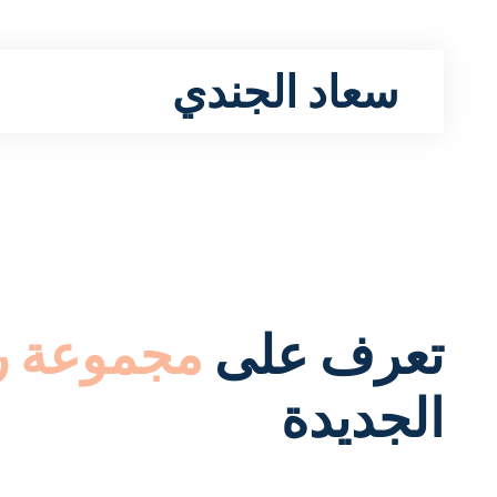
سعاد الجندي
تعرف على
مجموعة ر
الجديدة