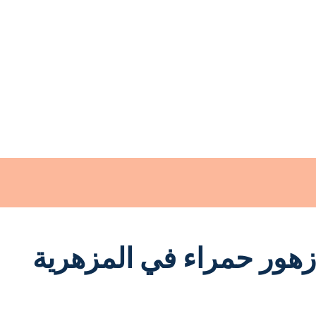
زهور حمراء في المزهرية