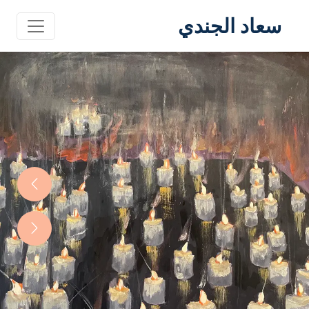
سعاد الجندي